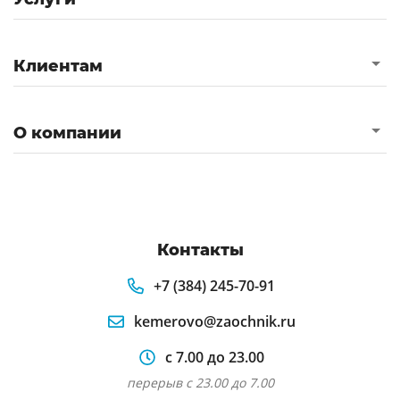
Клиентам
О компании
Контакты
+7 (384) 245-70-91
kemerovo@zaochnik.ru
с 7.00 до 23.00
перерыв с 23.00 до 7.00