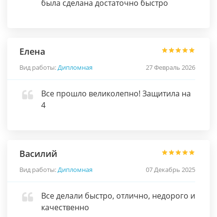
была сделана достаточно быстро
Елена
Вид работы:
Дипломная
27 Февраль 2026
Все прошло великолепно! Защитила на
4
Василий
Вид работы:
Дипломная
07 Декабрь 2025
Все делали быстро, отлично, недорого и
качественно