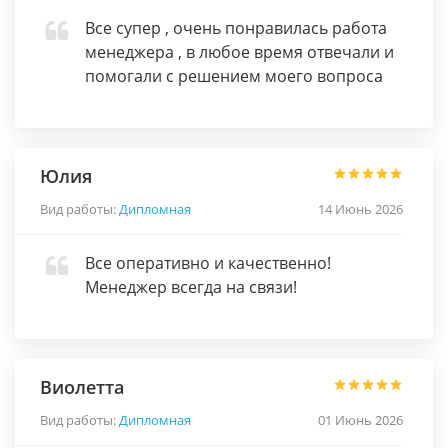
Все супер , очень понравилась работа
менеджера , в любое время отвечали и
помогали с решением моего вопроса
Юлия
Вид работы:
Дипломная
14 Июнь 2026
Все оперативно и качественно!
Менеджер всегда на связи!
Виолетта
Вид работы:
Дипломная
01 Июнь 2026