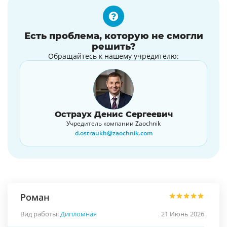
Есть проблема, которую не смогли
решить?
Обращайтесь к нашему учредителю:
Остраух Денис Сергеевич
Учредитель компании Zaochnik
d.ostraukh@zaochnik.com
Роман
Вид работы:
Дипломная
21 Июнь 2026