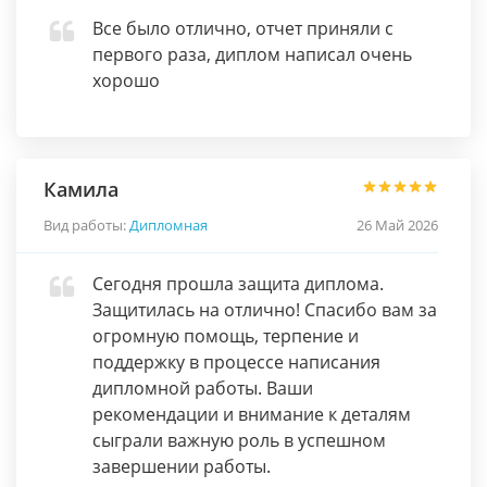
Все было отлично, отчет приняли с
первого раза, диплом написал очень
хорошо
Камила
Вид работы:
Дипломная
26 Май 2026
Сегодня прошла защита диплома.
Защитилась на отлично! Спасибо вам за
огромную помощь, терпение и
поддержку в процессе написания
дипломной работы. Ваши
рекомендации и внимание к деталям
сыграли важную роль в успешном
завершении работы.