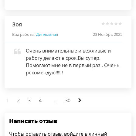
Зоя
Вид работы:
Дипломная
23 Ноябрь 2025
Очень внимательные и вежливые и
работу делают в срок.Вы супер.
Помогают мне не в первый раз . Очень
рекомендую!!!!!!
1
2
3
4
...
30
Написать отзыв
Чтобы оставить отзыв, войдите в личный