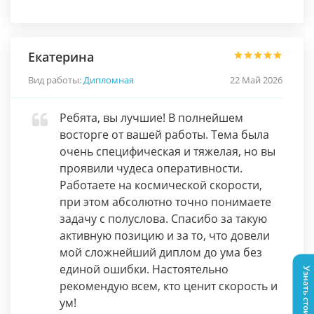
Екатерина
Вид работы:
Дипломная
22 Май 2026
Ребята, вы лучшие! В полнейшем
восторге от вашей работы. Тема была
очень специфическая и тяжелая, но вы
проявили чудеса оперативности.
Работаете на космической скорости,
при этом абсолютно точно понимаете
задачу с полуслова. Спасибо за такую
активную позицию и за то, что довели
мой сложнейший диплом до ума без
единой ошибки. Настоятельно
Узнать стоимость
рекомендую всем, кто ценит скорость и
ум!