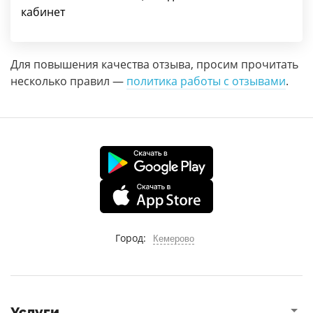
кабинет
Для повышения качества отзыва, просим прочитать
несколько правил —
политика работы с отзывами
.
Город:
Кемерово
Услуги