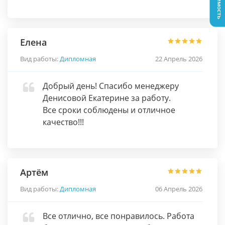
Елена
Вид работы:
Дипломная
22 Апрель 2026
Добрый день! Спасибо менеджеру
Денисовой Екатерине за работу.
Все сроки соблюдены и отличное
качество!!!
Артём
Вид работы:
Дипломная
06 Апрель 2026
Все отлично, все понравилось. Работа