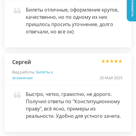
Узнать стоимость
Билеты отличные, оформление крутое,
качественно, но по одному из них
пришлось просить уточнение, долго
отвечали, но все ок)
Сергей
Вид работы:
Билеты к
экзаменам
20 Май 2025
Быстро, четко, грамотно, не дорого.
Получил ответы по "Конституционному
праву", всё ясно, примеры из
реальности. Удобно для устного зачета.