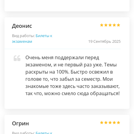
Деонис
Вид работы:
Билеты к
экзаменам
19 Сентябрь 2025
Очень меня поддержали перед
экзаменом, и не первый раз уже. Темы
раскрыты на 100%. Быстро освежил в
голове то, что забыл за семестр. Мои
знакомые тоже здесь часто заказывают,
так что, можно смело сюда обращаться!
Огрин
Вид работы:
Билеты к