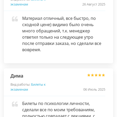
экзаменам
26 Август 2025
Материал отличный, все быстро, по
сходной цене) видимо было очень
много обращений, т.к. менеджер
ответил только на следующее утро
после отправки заказа, но сделали все
вовремя.
Дима
Вид работы:
Билеты к
экзаменам
06 Июль 2025
Билеты по психологии личности,
сделали все по моим требованиям,
полностью совпадает с лекциями, с