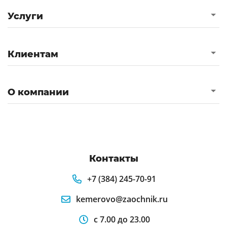
Услуги
Клиентам
О компании
Контакты
+7 (384) 245-70-91
kemerovo@zaochnik.ru
с 7.00 до 23.00