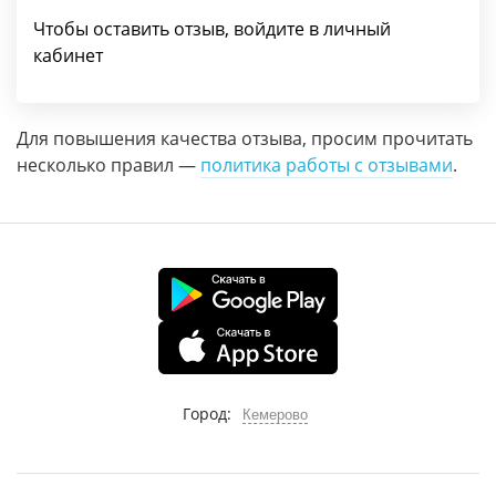
Чтобы оставить отзыв, войдите в личный
кабинет
Для повышения качества отзыва, просим прочитать
несколько правил —
политика работы с отзывами
.
Город:
Кемерово