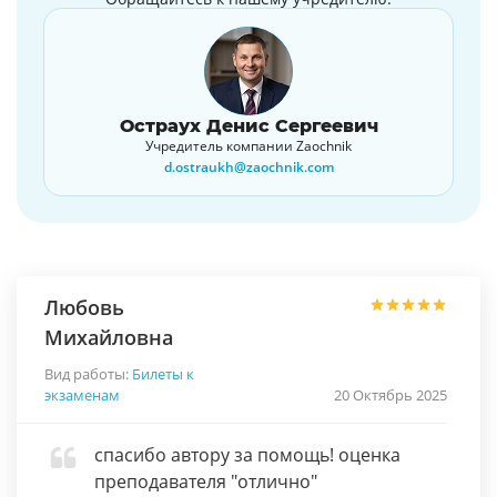
Остраух Денис Сергеевич
Учредитель компании Zaochnik
d.ostraukh@zaochnik.com
Любовь
Михайловна
Вид работы:
Билеты к
экзаменам
20 Октябрь 2025
спасибо автору за помощь! оценка
преподавателя "отлично"