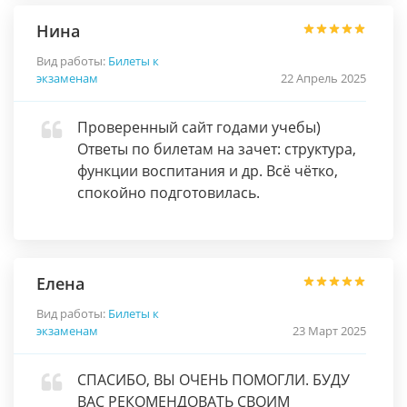
Нина
Вид работы:
Билеты к
экзаменам
22 Апрель 2025
Проверенный сайт годами учебы)
Ответы по билетам на зачет: структура,
функции воспитания и др. Всё чётко,
спокойно подготовилась.
Елена
Вид работы:
Билеты к
экзаменам
23 Март 2025
СПАСИБО, ВЫ ОЧЕНЬ ПОМОГЛИ. БУДУ
ВАС РЕКОМЕНДОВАТЬ СВОИМ