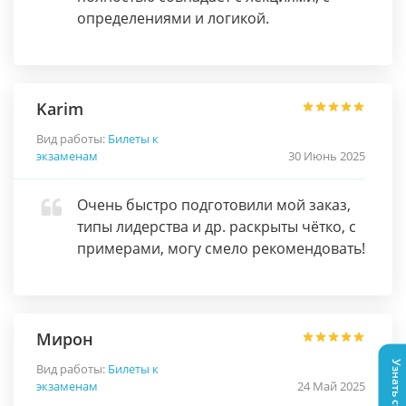
определениями и логикой.
Karim
Вид работы:
Билеты к
экзаменам
30 Июнь 2025
Очень быстро подготовили мой заказ,
типы лидерства и др. раскрыты чётко, с
примерами, могу смело рекомендовать!
Мирон
Вид работы:
Билеты к
экзаменам
24 Май 2025